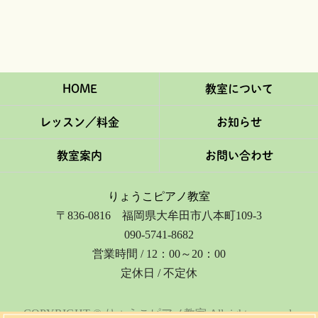
HOME
教室について
レッスン／料金
お知らせ
教室案内
お問い合わせ
りょうこピアノ教室
〒836-0816 福岡県大牟田市八本町109-3
090-5741-8682
営業時間 / 12：00～20：00
定休日 / 不定休
COPYRIGHT © りょうこピアノ教室 All rights reserved.