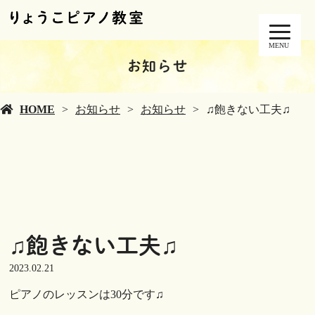
MENU
お知らせ
HOME
お知らせ
お知らせ
♫飽きない工夫♫
♫飽きない工夫♫
2023.02.21
ピアノのレッスンは30分です♫