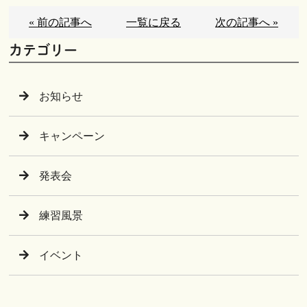
« 前の記事へ
一覧に戻る
次の記事へ »
カテゴリー
お知らせ
キャンペーン
発表会
練習風景
イベント