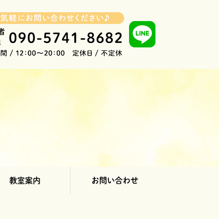
教室案内
お問い合わせ