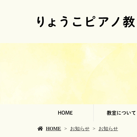
HOME
教室について
HOME
お知らせ
お知らせ