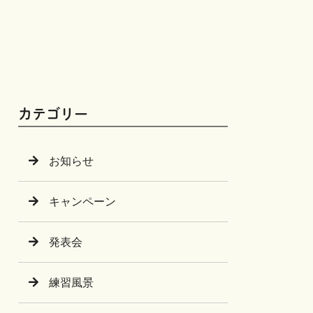
カテゴリー
お知らせ
キャンペーン
発表会
練習風景