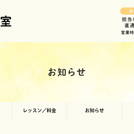
お知らせ
レッスン／料金
お知らせ