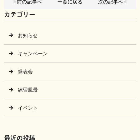
« 前の記事へ
一覧に戻る
次の記事へ »
カテゴリー
お知らせ
キャンペーン
発表会
練習風景
イベント
最近の投稿