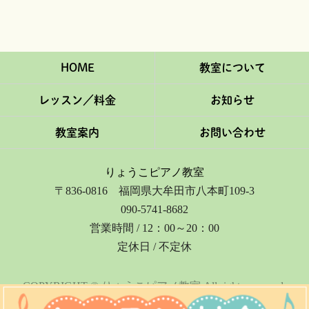
HOME
教室について
レッスン／料金
お知らせ
教室案内
お問い合わせ
りょうこピアノ教室
〒836-0816 福岡県大牟田市八本町109-3
090-5741-8682
営業時間 / 12：00～20：00
定休日 / 不定休
COPYRIGHT © りょうこピアノ教室 All rights reserved.