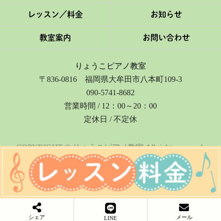
レッスン／料金
お知らせ
教室案内
お問い合わせ
りょうこピアノ教室
〒836-0816 福岡県大牟田市八本町109-3
090-5741-8682
営業時間 / 12：00～20：00
定休日 / 不定休
COPYRIGHT © りょうこピアノ教室 All rights reserved.
シェア
メール
LINE