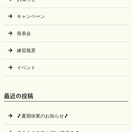
キャンペーン
発表会
練習風景
イベント
最近の投稿
🎵夏期休業のお知らせ🎵