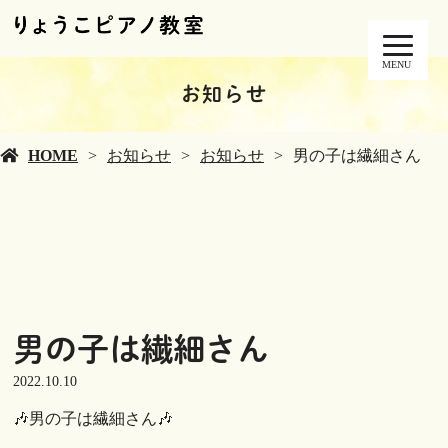
MENU
お知らせ
HOME
お知らせ
お知らせ
男の子は繊細さん
男の子は繊細さん
2022.10.10
🎶男の子は繊細さん🎶