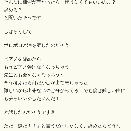
そんなに練習が辛かったら、続けなくてもいいのよ？
辞める？
と聞いたそうです…
しばらくして
ポロポロと涙を流したのだそう
ピアノを辞めたら
もうピアノ弾けなくなっちゃう…
先生とも会えなくなっちゃう…
そう考えたら何だか涙が出て来ちゃった…
難しいから出来ないのは分かってる、でも僕は難しい曲に
もチャレンジしたいんだ！
と話したんだそうです😢
ただ「嫌だ！！」と言うだけじゃなく、辞めたらどうな