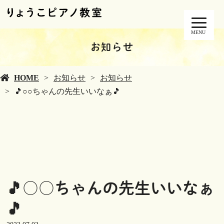
MENU
お知らせ
HOME
お知らせ
お知らせ
🎵○○ちゃんの先生いいなぁ🎵
🎵○○ちゃんの先生いいなぁ
🎵