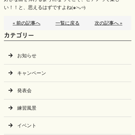
い！！と、思えるはずですよね(๑˃̵ᴗ˂̵)
« 前の記事へ
一覧に戻る
次の記事へ »
カテゴリー
お知らせ
キャンペーン
発表会
練習風景
イベント