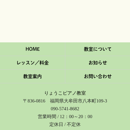
HOME
教室について
レッスン／料金
お知らせ
教室案内
お問い合わせ
りょうこピアノ教室
〒836-0816 福岡県大牟田市八本町109-3
090-5741-8682
営業時間 / 12：00～20：00
定休日 / 不定休