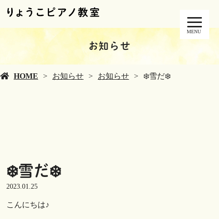
MENU
お知らせ
HOME
お知らせ
お知らせ
❄️雪だ❄️
❄️雪だ❄️
2023.01.25
こんにちは♪