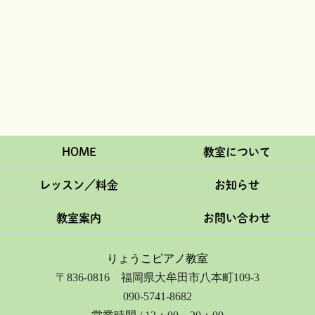
HOME
教室について
レッスン／料金
お知らせ
教室案内
お問い合わせ
りょうこピアノ教室
〒836-0816 福岡県大牟田市八本町109-3
090-5741-8682