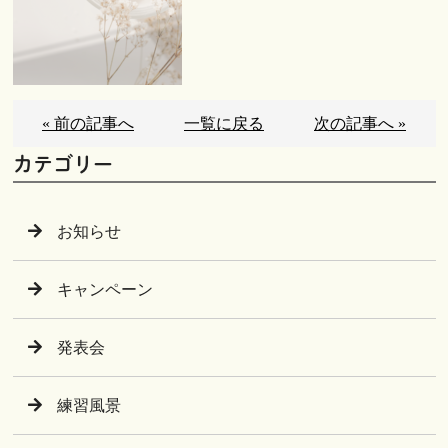
« 前の記事へ
一覧に戻る
次の記事へ »
カテゴリー
お知らせ
キャンペーン
発表会
練習風景