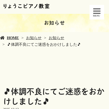
MENU
お知らせ
HOME
お知らせ
お知らせ
🎵体調不良にてご迷惑をおかけしました🎵
🎵体調不良にてご迷惑をおか
けしました🎵