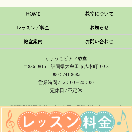
HOME
教室について
レッスン／料金
お知らせ
教室案内
お問い合わせ
りょうこピアノ教室
〒836-0816 福岡県大牟田市八本町109-3
090-5741-8682
営業時間 / 12：00～20：00
定休日 / 不定休
COPYRIGHT © りょうこピアノ教室 All rights reserved.