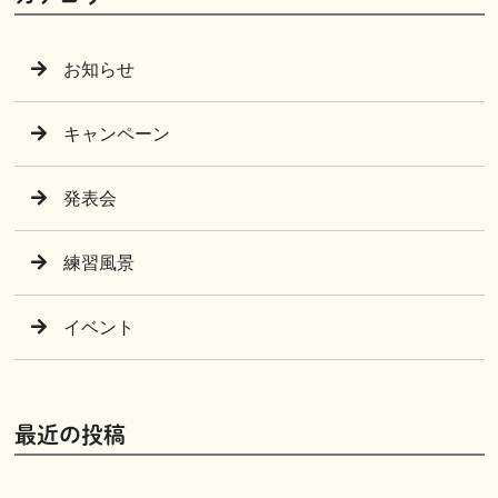
お知らせ
キャンペーン
発表会
練習風景
イベント
最近の投稿