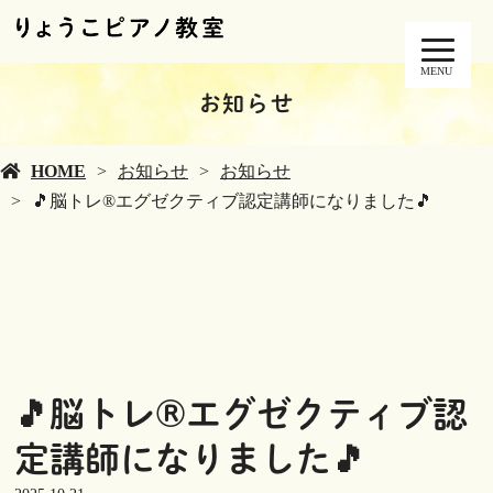
MENU
お知らせ
HOME
お知らせ
お知らせ
🎵脳トレ®︎エグゼクティブ認定講師になりました🎵
🎵脳トレ®︎エグゼクティブ認
定講師になりました🎵