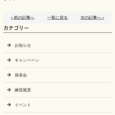
« 前の記事へ
一覧に戻る
次の記事へ »
カテゴリー
お知らせ
キャンペーン
発表会
練習風景
イベント