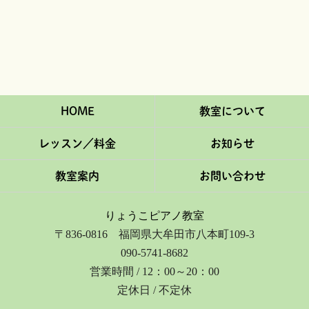
HOME
教室について
レッスン／料金
お知らせ
教室案内
お問い合わせ
りょうこピアノ教室
〒836-0816 福岡県大牟田市八本町109-3
090-5741-8682
営業時間 / 12：00～20：00
定休日 / 不定休