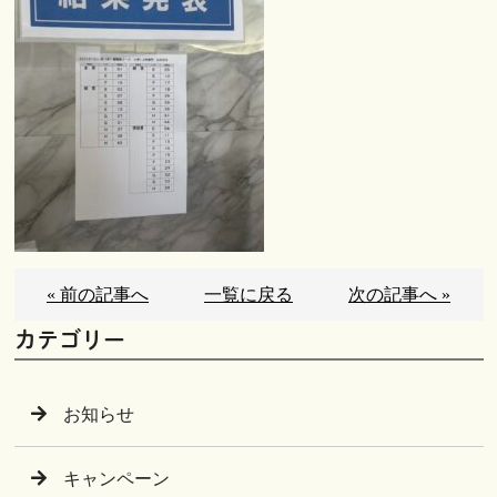
« 前の記事へ
一覧に戻る
次の記事へ »
カテゴリー
お知らせ
キャンペーン