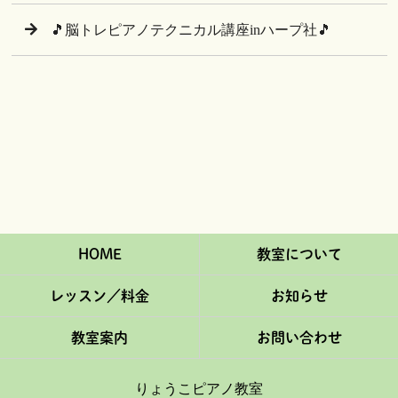
🎵脳トレピアノテクニカル講座inハープ社🎵
HOME
教室について
レッスン／料金
お知らせ
教室案内
お問い合わせ
りょうこピアノ教室