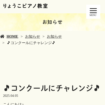
MENU
お知らせ
HOME
お知らせ
お知らせ
🎵コンクールにチャレンジ🎵
🎵コンクールにチャレンジ🎵
2025.04.05
こんにちは♪