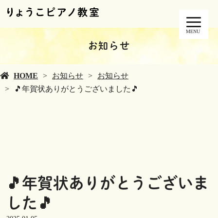
MENU
お知らせ
HOME
お知らせ
お知らせ
🎵年賀状ありがとうございました🎵
🎵年賀状ありがとうございま
した🎵