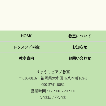
HOME
教室について
レッスン／料金
お知らせ
教室案内
お問い合わせ
りょうこピアノ教室
〒836-0816 福岡県大牟田市八本町109-3
090-5741-8682
営業時間 / 12：00～20：00
定休日 / 不定休