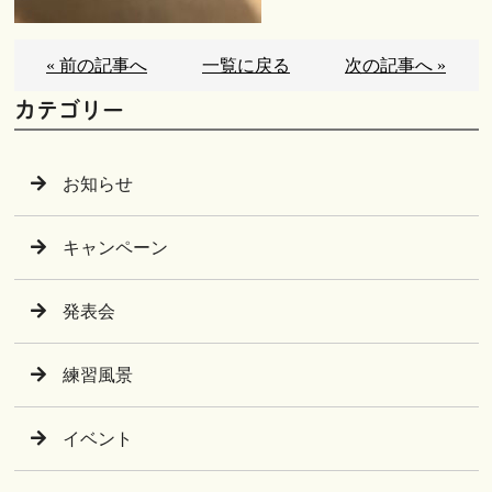
« 前の記事へ
一覧に戻る
次の記事へ »
カテゴリー
お知らせ
キャンペーン
発表会
練習風景
イベント