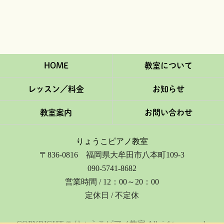
HOME
教室について
レッスン／料金
お知らせ
教室案内
お問い合わせ
りょうこピアノ教室
〒836-0816 福岡県大牟田市八本町109-3
090-5741-8682
営業時間 / 12：00～20：00
定休日 / 不定休
COPYRIGHT © りょうこピアノ教室 All rights reserved.