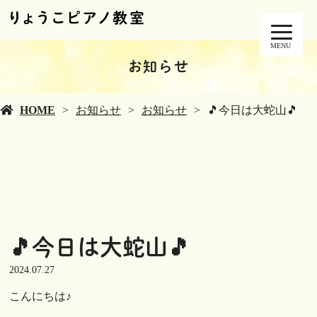
MENU
お知らせ
HOME
お知らせ
お知らせ
🎵今日は大蛇山🎵
🎵今日は大蛇山🎵
2024.07.27
こんにちは♪