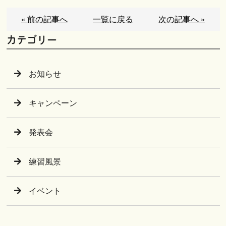
« 前の記事へ
一覧に戻る
次の記事へ »
カテゴリー
お知らせ
キャンペーン
発表会
練習風景
イベント