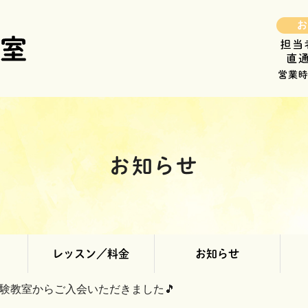
お知らせ
レッスン／料金
お知らせ
体験教室からご入会いただきました🎵