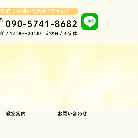
教室案内
お問い合わせ