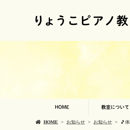
HOME
教室について
HOME
お知らせ
お知らせ
🎵