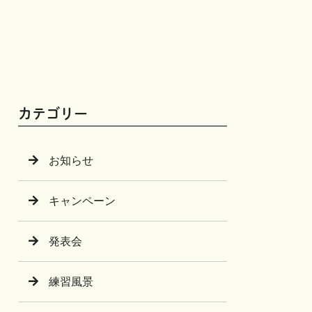
カテゴリー
お知らせ
キャンペーン
発表会
練習風景