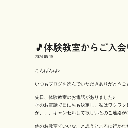
🎵体験教室からご入会
2024.05.15
こんばんは♪
いつもブログを読んでいただきありがとうございま
先日、体験教室のお電話がありました♪
そのお電話で日にちも決定し、私はワクワクし
が、、、キャンセルして欲しいとのご連絡が( ･᷄-
他のお教室でいいな、と思うところに行かれ