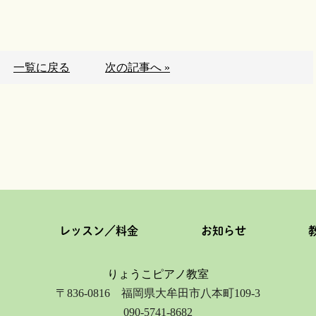
一覧に戻る
次の記事へ »
レッスン／料金
お知らせ
りょうこピアノ教室
〒836-0816 福岡県大牟田市八本町109-3
090-5741-8682