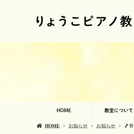
HOME
教室について
HOME
お知らせ
お知らせ
🎵