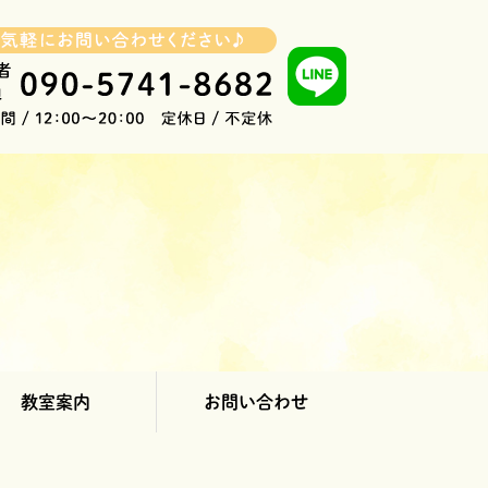
教室案内
お問い合わせ