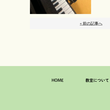
« 前の記事へ
HOME
教室について