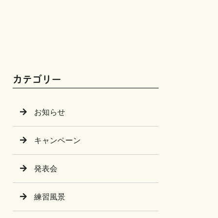
カテゴリー
お知らせ
キャンペーン
発表会
練習風景