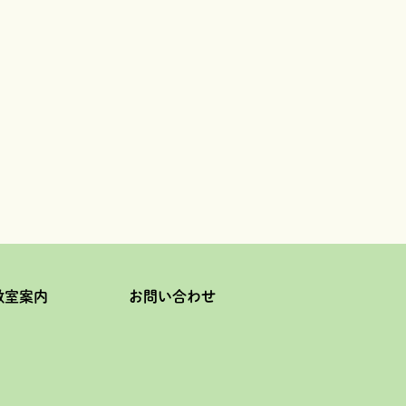
教室案内
お問い合わせ