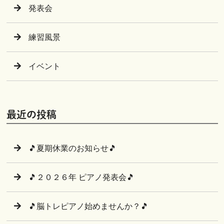
発表会
練習風景
イベント
最近の投稿
🎵夏期休業のお知らせ🎵
🎵２０２６年 ピアノ発表会🎵
🎵脳トレピアノ始めませんか？🎵