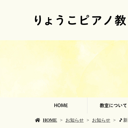
HOME
教室について
HOME
お知らせ
お知らせ
🎵