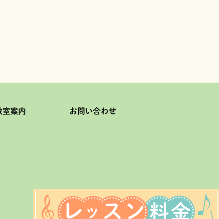
教室案内
お問い合わせ