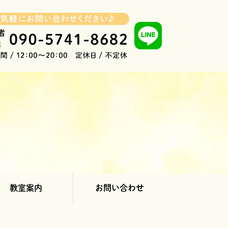
教室案内
お問い合わせ