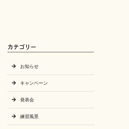
カテゴリー
お知らせ
キャンペーン
発表会
練習風景