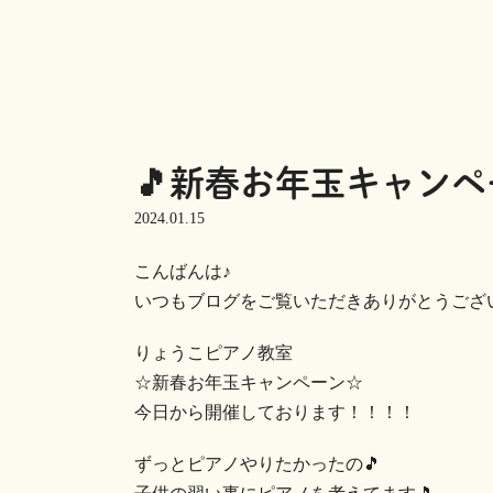
🎵新春お年玉キャンペ
2024.01.15
こんばんは♪
いつもブログをご覧いただきありがとうございます
りょうこピアノ教室
☆新春お年玉キャンペーン☆
今日から開催しております！！！！
ずっとピアノやりたかったの🎵