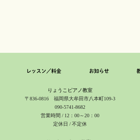
レッスン／料金
お知らせ
りょうこピアノ教室
〒836-0816 福岡県大牟田市八本町109-3
090-5741-8682
営業時間 / 12：00～20：00
定休日 / 不定休